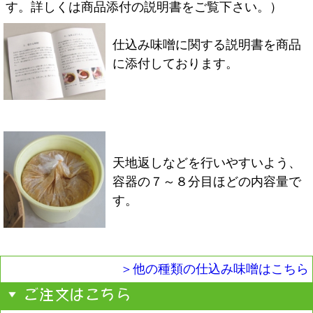
す。詳しくは商品添付の説明書をご覧下さい。）
仕込み味噌に関する説明書を商品
に添付しております。
天地返しなどを行いやすいよう、
容器の７～８分目ほどの内容量で
す。
＞他の種類の仕込み味噌はこちら