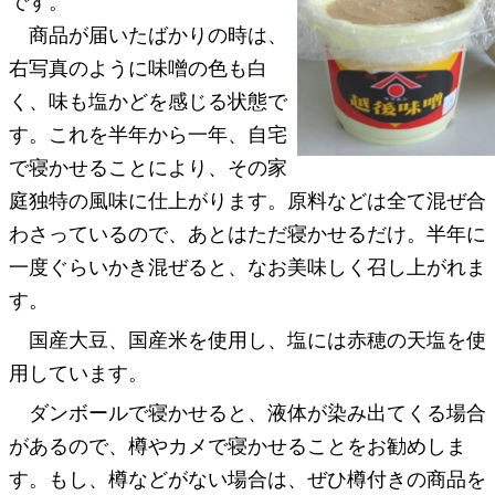
です。
商品が届いたばかりの時は、
右写真のように味噌の色も白
く、味も塩かどを感じる状態で
す。これを半年から一年、自宅
で寝かせることにより、その家
庭独特の風味に仕上がります。原料などは全て混ぜ合
わさっているので、あとはただ寝かせるだけ。半年に
一度ぐらいかき混ぜると、なお美味しく召し上がれま
す。
国産大豆、国産米を使用し、塩には赤穂の天塩を使
用しています。
ダンボールで寝かせると、液体が染み出てくる場合
があるので、樽やカメで寝かせることをお勧めしま
す。もし、樽などがない場合は、ぜひ樽付きの商品を