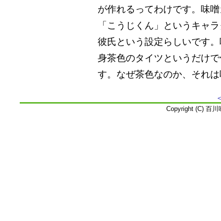
が作れるってわけです。味噌
「こうじくん」というキャラ
彼氏という設定らしいです。
身茶色のタイツというだけで
す。なぜ茶色なのか、それは
Copyright (C) 百