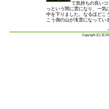
て気持ちの良いコ
っという間に雲になり、一気
中を下りました。なるほどこ
こう側の山が滝雲になってい
Copyright (C) 百