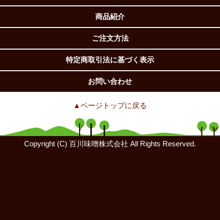
商品紹介
ご注文方法
特定商取引法に基づく表示
お問い合わせ
▲ページトップに戻る
Copyright (C) 百川味噌株式会社 All Rights Reserved.