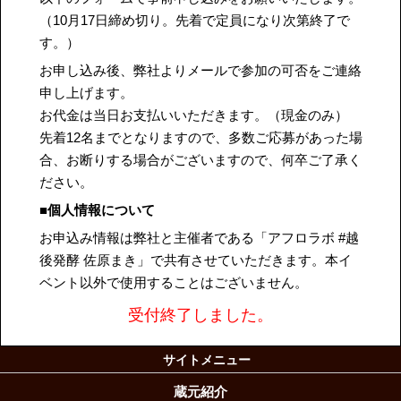
（10月17日締め切り。先着で定員になり次第終了で
す。）
お申し込み後、弊社よりメールで参加の可否をご連絡
申し上げます。
お代金は当日お支払いいただきます。（現金のみ）
先着12名までとなりますので、多数ご応募があった場
合、お断りする場合がございますので、何卒ご了承く
ださい。
■個人情報について
お申込み情報は弊社と主催者である「アフロラボ #越
後発酵 佐原まき」で共有させていただきます。本イ
ベント以外で使用することはございません。
受付終了しました。
サイトメニュー
蔵元紹介