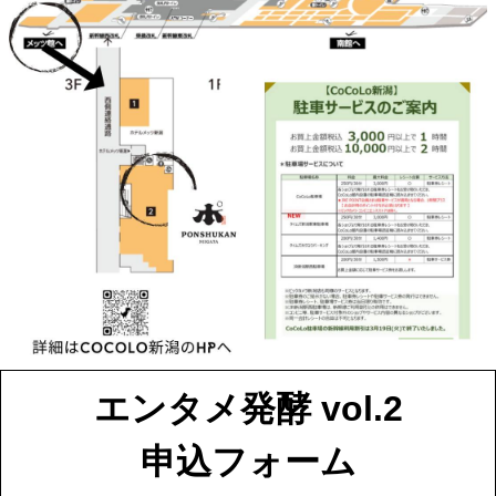
エンタメ発酵 vol.2
申込フォーム