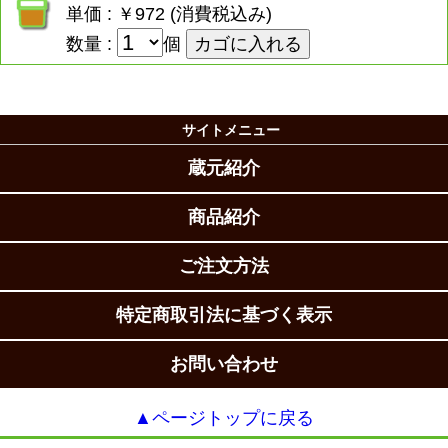
単価 : ￥972 (消費税込み)
数量 :
個
サイトメニュー
蔵元紹介
商品紹介
ご注文方法
特定商取引法に基づく表示
お問い合わせ
▲ページトップに戻る