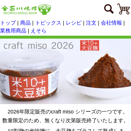
トップ
|
商品
|
トピックス
|
レシピ
|
注文
|
会社情報
|
業務用商品
|
えそら
2026年限定販売のcraft miso シリーズの一つです。
数量限定のため、無くなり次第販売終了いたします。